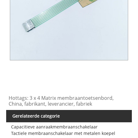
Hottags: 3 x 4 Matrix membraantoetsenbord,
China, fabrikant, leverancier, fabriek
Gerelateerde categorie
Capacitieve aanraakmembraanschakelaar
Tactiele membraanschakelaar met metalen koepel