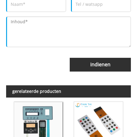
indienen
gerelateerde producten