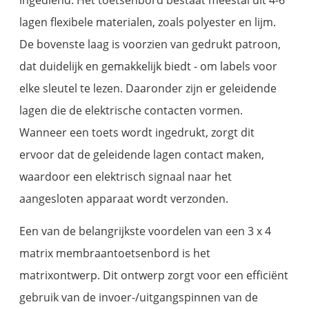
lagen flexibele materialen, zoals polyester en lijm.
De bovenste laag is voorzien van gedrukt patroon,
dat duidelijk en gemakkelijk biedt - om labels voor
elke sleutel te lezen. Daaronder zijn er geleidende
lagen die de elektrische contacten vormen.
Wanneer een toets wordt ingedrukt, zorgt dit
ervoor dat de geleidende lagen contact maken,
waardoor een elektrisch signaal naar het
aangesloten apparaat wordt verzonden.
Een van de belangrijkste voordelen van een 3 x 4
matrix membraantoetsenbord is het
matrixontwerp. Dit ontwerp zorgt voor een efficiënt
gebruik van de invoer-/uitgangspinnen van de