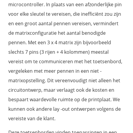
microcontroller. In plaats van een afzonderlijke pin
voor elke sleutel te vereisen, die inefficiënt zou zijn
en een groot aantal pennen vereisen, vermindert
de matrixconfiguratie het aantal benodigde
pennen. Met een 3 x 4 matrix zijn bijvoorbeeld
slechts 7 pins (3 rijen + 4 kolommen) meestal
vereist om te communiceren met het toetsenbord,
vergeleken met meer pennen in een niet -
matrixopstelling. Dit vereenvoudigt niet alleen het
circuitontwerp, maar verlaagt ook de kosten en
bespaart waardevolle ruimte op de printplaat. We
kunnen ook andere lay -out ontwerpen volgens de
vereiste van de klant.
Deze toetsenborden vinden toepassingen in een