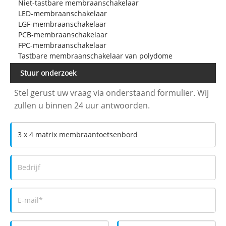
Niet-tastbare membraanschakelaar
LED-membraanschakelaar
LGF-membraanschakelaar
PCB-membraanschakelaar
FPC-membraanschakelaar
Tastbare membraanschakelaar van polydome
Stuur onderzoek
Stel gerust uw vraag via onderstaand formulier. Wij
zullen u binnen 24 uur antwoorden.