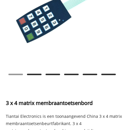
3 x 4 matrix membraantoetsenbord
Tiantai Electronics is een toonaangevend China 3 x 4 matrix
membraantoetsenbeurtfabrikant. 3 x 4