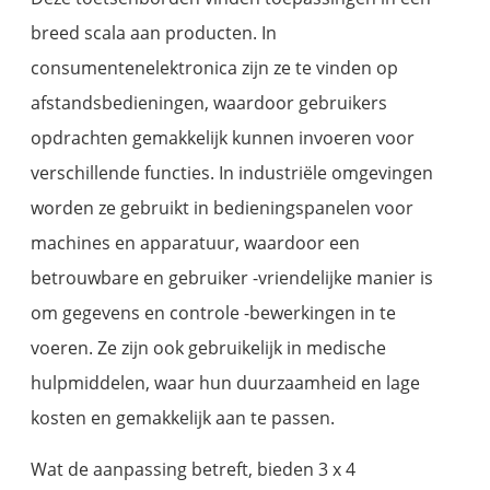
breed scala aan producten. In
consumentenelektronica zijn ze te vinden op
afstandsbedieningen, waardoor gebruikers
opdrachten gemakkelijk kunnen invoeren voor
verschillende functies. In industriële omgevingen
worden ze gebruikt in bedieningspanelen voor
machines en apparatuur, waardoor een
betrouwbare en gebruiker -vriendelijke manier is
om gegevens en controle -bewerkingen in te
voeren. Ze zijn ook gebruikelijk in medische
hulpmiddelen, waar hun duurzaamheid en lage
kosten en gemakkelijk aan te passen.
Wat de aanpassing betreft, bieden 3 x 4