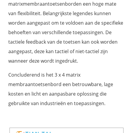
matrixmembraantoetsenborden een hoge mate
van flexibiliteit. Belangrijkste legendes kunnen
worden aangepast om te voldoen aan de specifieke
behoeften van verschillende toepassingen. De
tactiele feedback van de toetsen kan ook worden
aangepast, deze kan tactiel of niet-tactiel zijn
wanneer deze wordt ingedrukt.
Concluderend is het 3 x 4 matrix
membraantoetsenbord een betrouwbare, lage
kosten en licht en aanpasbare oplossing die
gebruikte van industrieën en toepassingen.