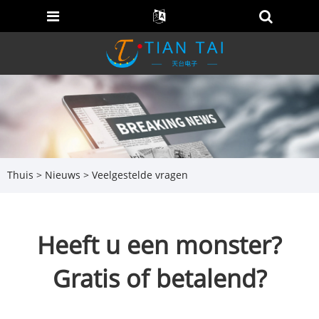
Thuis
>
Nieuws
>
Veelgestelde vragen
Heeft u een monster?
Gratis of betalend?